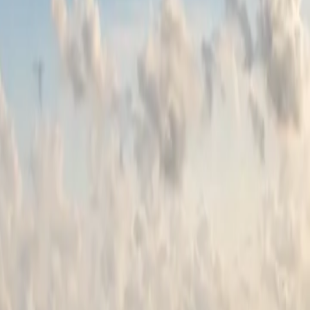
تواصل معنا